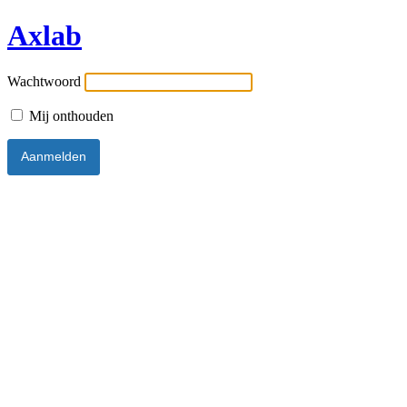
Axlab
Wachtwoord
Mij onthouden