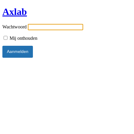
Axlab
Wachtwoord
Mij onthouden