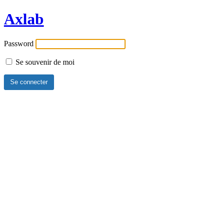
Axlab
Password
Se souvenir de moi