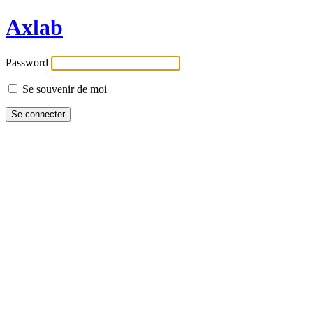
Axlab
Password
Se souvenir de moi