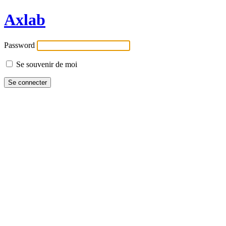
Axlab
Password
Se souvenir de moi